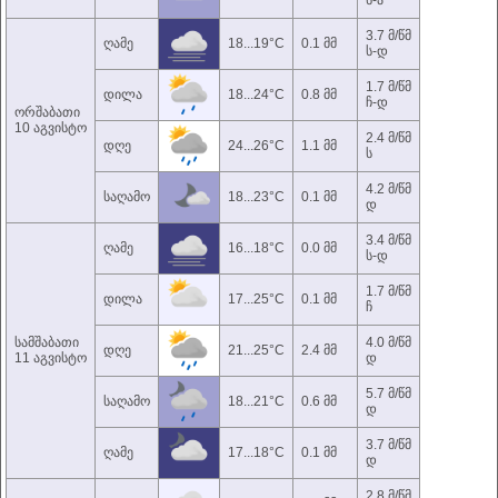
ს-ა
3.7 მ/წმ
ღამე
18...19°C
0.1 მმ
ს-დ
1.7 მ/წმ
დილა
18...24°C
0.8 მმ
ჩ-დ
ორშაბათი
10 აგვისტო
2.4 მ/წმ
დღე
24...26°C
1.1 მმ
ს
4.2 მ/წმ
საღამო
18...23°C
0.1 მმ
დ
3.4 მ/წმ
ღამე
16...18°C
0.0 მმ
ს-დ
1.7 მ/წმ
დილა
17...25°C
0.1 მმ
ჩ
სამშაბათი
4.0 მ/წმ
დღე
21...25°C
2.4 მმ
11 აგვისტო
დ
5.7 მ/წმ
საღამო
18...21°C
0.6 მმ
დ
3.7 მ/წმ
ღამე
17...18°C
0.1 მმ
დ
2.8 მ/წმ