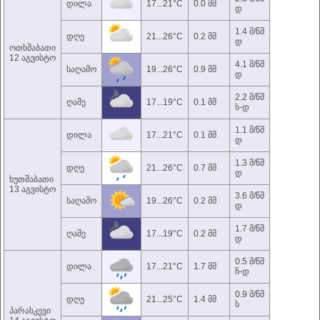
დილა
17...21°C
0.0 მმ
დ
1.4 მ/წმ
დღე
21...26°C
0.2 მმ
დ
ოთხშაბათი
12 აგვისტო
4.1 მ/წმ
საღამო
19...26°C
0.9 მმ
დ
2.2 მ/წმ
ღამე
17...19°C
0.1 მმ
ს-დ
1.1 მ/წმ
დილა
17...21°C
0.1 მმ
დ
1.3 მ/წმ
დღე
21...26°C
0.7 მმ
დ
ხუთშაბათი
13 აგვისტო
3.6 მ/წმ
საღამო
19...26°C
0.2 მმ
დ
1.7 მ/წმ
ღამე
17...19°C
0.2 მმ
დ
0.5 მ/წმ
დილა
17...21°C
1.7 მმ
ჩ-დ
0.9 მ/წმ
დღე
21...25°C
1.4 მმ
ს
პარასკევი