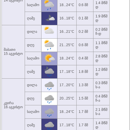
14 აგვისტო
1.4 მ/წმ
საღამო
18...24°C
0.6 მმ
დ
1.9 მ/წმ
ღამე
16...18°C
0.1 მმ
დ
0.2 მ/წმ
დილა
16...21°C
0.2 მმ
ჩ-დ
1.1 მ/წმ
დღე
21...25°C
0.6 მმ
დ
შაბათი
15 აგვისტო
2.8 მ/წმ
საღამო
18...24°C
0.4 მმ
დ
1.2 მ/წმ
ღამე
17...18°C
1.8 მმ
დ
0.3 მ/წმ
დილა
17...20°C
1.3 მმ
ს-ა
0.4 მ/წმ
დღე
20...25°C
1.5 მმ
ჩ-ა
კვირა
16 აგვისტო
2.1 მ/წმ
საღამო
18...24°C
1.7 მმ
ს-ა
1.4 მ/წმ
ღამე
17...18°C
1.7 მმ
დ