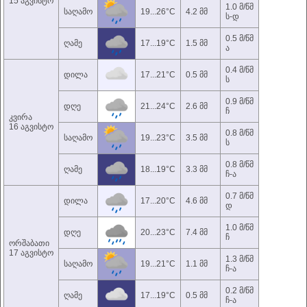
15 აგვისტო
1.0 მ/წმ
საღამო
19...26°C
4.2 მმ
ს-დ
0.5 მ/წმ
ღამე
17...19°C
1.5 მმ
ა
0.4 მ/წმ
დილა
17...21°C
0.5 მმ
ს
0.9 მ/წმ
დღე
21...24°C
2.6 მმ
ჩ
კვირა
16 აგვისტო
0.8 მ/წმ
საღამო
19...23°C
3.5 მმ
ს
0.8 მ/წმ
ღამე
18...19°C
3.3 მმ
ჩ-ა
0.7 მ/წმ
დილა
17...20°C
4.6 მმ
დ
1.0 მ/წმ
დღე
20...23°C
7.4 მმ
ჩ
ორშაბათი
17 აგვისტო
1.3 მ/წმ
საღამო
19...21°C
1.1 მმ
ჩ-ა
0.2 მ/წმ
ღამე
17...19°C
0.5 მმ
ჩ-ა