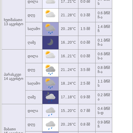
დილა
17...21°C
0.0 მმ
ს
0.6 მ/წმ
დღე
21...28°C
0.3 მმ
ჩ-ა
ხუთშაბათი
13 აგვისტო
1.4 მ/წმ
საღამო
20...28°C
1.5 მმ
ჩ
0.1 მ/წმ
ღამე
16...20°C
0.0 მმ
ჩ-ა
0.6 მ/წმ
დილა
16...21°C
0.0 მმ
ს-ა
0.8 მ/წმ
დღე
21...24°C
3.5 მმ
ჩ-ა
პარასკევი
14 აგვისტო
1.1 მ/წმ
საღამო
18...24°C
2.5 მმ
ს
0.2 მ/წმ
ღამე
17...18°C
0.9 მმ
ა
0.4 მ/წმ
დილა
15...20°C
0.7 მმ
ს-დ
0.9 მ/წმ
დღე
20...26°C
0.8 მმ
ჩ
შაბათი