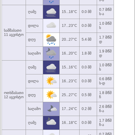
ჩ-ა
0.7 მ/წმ
ღამე
15...18°C
0.0 მმ
ს-ა
1.0 მ/წმ
დილა
17...23°C
0.0 მმ
ს
სამშაბათი
11 აგვისტო
1.7 მ/წმ
დღე
20...27°C
5.4 მმ
დ
1.9 მ/წმ
საღამო
16...20°C
1.8 მმ
დ
1.0 მ/წმ
ღამე
15...16°C
0.0 მმ
ს
0.6 მ/წმ
დილა
16...23°C
0.0 მმ
ს-დ
ოთხშაბათი
1.8 მ/წმ
დღე
25...27°C
0.5 მმ
12 აგვისტო
ჩ
2.6 მ/წმ
საღამო
17...24°C
0.2 მმ
ჩ-ა
1.7 მ/წმ
ღამე
16...18°C
0.0 მმ
ჩ-ა
0.7 მ/წმ