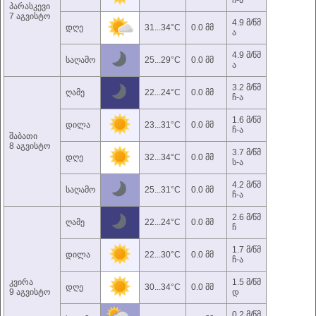
ჩ-ა
პარასკევი
7 აგვისტო
4.9 მ/წმ
დღე
31...34°C
0.0 მმ
ა
4.9 მ/წმ
საღამო
25...29°C
0.0 მმ
ა
3.2 მ/წმ
ღამე
22...24°C
0.0 მმ
ჩ-ა
1.6 მ/წმ
დილა
23...31°C
0.0 მმ
ჩ-ა
შაბათი
8 აგვისტო
3.7 მ/წმ
დღე
32...34°C
0.0 მმ
ს-ა
4.2 მ/წმ
საღამო
25...31°C
0.0 მმ
ჩ-ა
2.6 მ/წმ
ღამე
22...24°C
0.0 მმ
ჩ
1.7 მ/წმ
დილა
22...30°C
0.0 მმ
ჩ-ა
კვირა
1.5 მ/წმ
დღე
30...34°C
0.0 მმ
9 აგვისტო
დ
0.2 მ/წმ