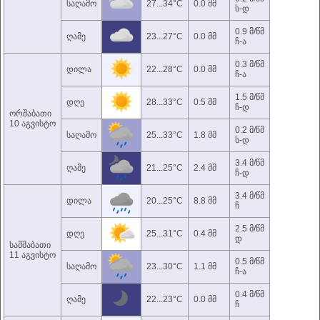
საღამო
27...34°C
0.0 მმ
ს-დ
0.9 მ/წმ
ღამე
23...27°C
0.0 მმ
ჩ-ა
0.3 მ/წმ
დილა
22...28°C
0.0 მმ
ჩ-ა
1.5 მ/წმ
დღე
28...33°C
0.5 მმ
ჩ-დ
ორშაბათი
10 აგვისტო
0.2 მ/წმ
საღამო
25...33°C
1.8 მმ
ს-დ
3.4 მ/წმ
ღამე
21...25°C
2.4 მმ
ჩ-დ
3.4 მ/წმ
დილა
20...25°C
8.8 მმ
ჩ
2.5 მ/წმ
დღე
25...31°C
0.4 მმ
დ
სამშაბათი
11 აგვისტო
0.5 მ/წმ
საღამო
23...30°C
1.1 მმ
ჩ-ა
0.4 მ/წმ
ღამე
22...23°C
0.0 მმ
ჩ