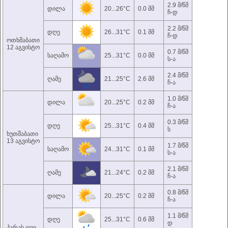
2.9 მ/წმ
დილა
20...26°C
0.0 მმ
ჩ-დ
2.2 მ/წმ
დღე
26...31°C
0.1 მმ
ჩ-დ
ოთხშაბათი
12 აგვისტო
0.7 მ/წმ
საღამო
25...31°C
0.0 მმ
ს-ა
2.4 მ/წმ
ღამე
21...25°C
2.6 მმ
ჩ-ა
1.0 მ/წმ
დილა
20...25°C
0.2 მმ
ჩ-ა
0.3 მ/წმ
დღე
25...31°C
0.4 მმ
ს
ხუთშაბათი
13 აგვისტო
1.7 მ/წმ
საღამო
24...31°C
0.1 მმ
ს-ა
2.1 მ/წმ
ღამე
21...24°C
0.2 მმ
ჩ-ა
0.8 მ/წმ
დილა
20...25°C
0.2 მმ
ჩ-ა
1.1 მ/წმ
დღე
25...31°C
0.6 მმ
დ
პარასკევი