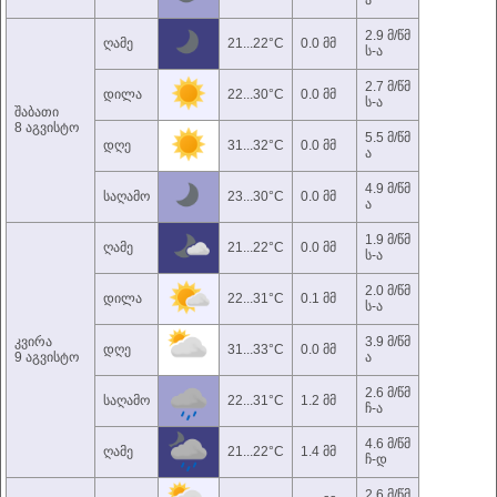
ა
2.9 მ/წმ
ღამე
21...22°C
0.0 მმ
ს-ა
2.7 მ/წმ
დილა
22...30°C
0.0 მმ
ს-ა
შაბათი
8 აგვისტო
5.5 მ/წმ
დღე
31...32°C
0.0 მმ
ა
4.9 მ/წმ
საღამო
23...30°C
0.0 მმ
ა
1.9 მ/წმ
ღამე
21...22°C
0.0 მმ
ს-ა
2.0 მ/წმ
დილა
22...31°C
0.1 მმ
ს-ა
კვირა
3.9 მ/წმ
დღე
31...33°C
0.0 მმ
9 აგვისტო
ა
2.6 მ/წმ
საღამო
22...31°C
1.2 მმ
ჩ-ა
4.6 მ/წმ
ღამე
21...22°C
1.4 მმ
ჩ-დ
2.6 მ/წმ