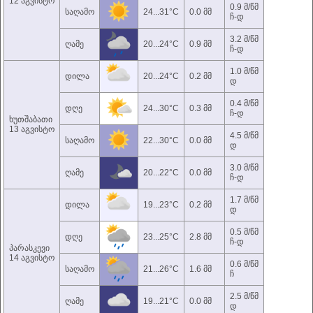
12 აგვისტო
0.9 მ/წმ
საღამო
24...31°C
0.0 მმ
ჩ-დ
3.2 მ/წმ
ღამე
20...24°C
0.9 მმ
ჩ-დ
1.0 მ/წმ
დილა
20...24°C
0.2 მმ
დ
0.4 მ/წმ
დღე
24...30°C
0.3 მმ
ჩ-დ
ხუთშაბათი
13 აგვისტო
4.5 მ/წმ
საღამო
22...30°C
0.0 მმ
დ
3.0 მ/წმ
ღამე
20...22°C
0.0 მმ
ჩ-დ
1.7 მ/წმ
დილა
19...23°C
0.2 მმ
დ
0.5 მ/წმ
დღე
23...25°C
2.8 მმ
ჩ-დ
პარასკევი
14 აგვისტო
0.6 მ/წმ
საღამო
21...26°C
1.6 მმ
ჩ
2.5 მ/წმ
ღამე
19...21°C
0.0 მმ
დ