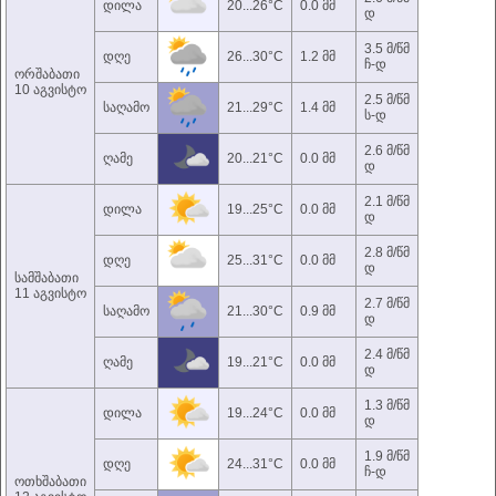
დილა
20...26°C
0.0 მმ
დ
3.5 მ/წმ
დღე
26...30°C
1.2 მმ
ჩ-დ
ორშაბათი
10 აგვისტო
2.5 მ/წმ
საღამო
21...29°C
1.4 მმ
ს-დ
2.6 მ/წმ
ღამე
20...21°C
0.0 მმ
დ
2.1 მ/წმ
დილა
19...25°C
0.0 მმ
დ
2.8 მ/წმ
დღე
25...31°C
0.0 მმ
დ
სამშაბათი
11 აგვისტო
2.7 მ/წმ
საღამო
21...30°C
0.9 მმ
დ
2.4 მ/წმ
ღამე
19...21°C
0.0 მმ
დ
1.3 მ/წმ
დილა
19...24°C
0.0 მმ
დ
1.9 მ/წმ
დღე
24...31°C
0.0 მმ
ჩ-დ
ოთხშაბათი