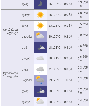
1.3 მ/წმ
ღამე
16...18°C
0.0 მმ
ჩ-დ
2.0 მ/წმ
დილა
15...23°C
0.0 მმ
ჩ-დ
0.5 მ/წმ
დღე
23...26°C
0.1 მმ
ს-ა
ოთხშაბათი
12 აგვისტო
1.9 მ/წმ
საღამო
20...26°C
0.2 მმ
ა
0.6 მ/წმ
ღამე
18...21°C
0.3 მმ
ჩ-დ
0.5 მ/წმ
დილა
18...21°C
0.2 მმ
ჩ-ა
1.3 მ/წმ
დღე
21...26°C
0.8 მმ
ს-ა
ხუთშაბათი
13 აგვისტო
2.3 მ/წმ
საღამო
19...26°C
1.0 მმ
ა
1.2 მ/წმ
ღამე
18...19°C
0.1 მმ
ჩ-დ
0.4 მ/წმ
დილა
18...22°C
0.2 მმ
ს