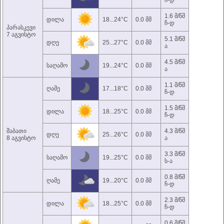
ჩ-დ
1.6 მ/წმ
დილა
18...24°C
0.0 მმ
ჩ-დ
პარასკევი
7 აგვისტო
5.1 მ/წმ
დღე
25...27°C
0.0 მმ
ა
4.5 მ/წმ
საღამო
19...24°C
0.0 მმ
ა
1.1 მ/წმ
ღამე
17...18°C
0.0 მმ
ჩ-დ
1.5 მ/წმ
დილა
18...25°C
0.0 მმ
ჩ-დ
შაბათი
4.3 მ/წმ
დღე
25...26°C
0.0 მმ
8 აგვისტო
ა
3.3 მ/წმ
საღამო
19...25°C
0.0 მმ
ს-ა
0.8 მ/წმ
ღამე
19...20°C
0.0 მმ
ჩ-დ
2.3 მ/წმ
დილა
18...25°C
0.0 მმ
ჩ-დ
0.6 მ/წმ