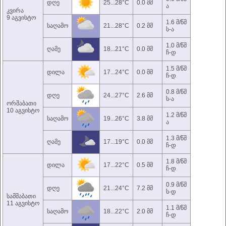
დღე
25...28°C
0.0 მმ
ა
კვირა
9 აგვისტო
1.6 მ/წმ
საღამო
21...28°C
0.2 მმ
ს-ა
1.0 მ/წმ
ღამე
18...21°C
0.0 მმ
ჩ-დ
1.5 მ/წმ
დილა
17...24°C
0.0 მმ
ჩ-დ
0.8 მ/წმ
დღე
24...27°C
2.6 მმ
ს-ა
ორშაბათი
10 აგვისტო
1.2 მ/წმ
საღამო
19...26°C
3.8 მმ
ა
1.3 მ/წმ
ღამე
17...19°C
0.0 მმ
ჩ-დ
1.8 მ/წმ
დილა
17...22°C
0.5 მმ
ჩ-დ
0.9 მ/წმ
დღე
21...24°C
7.2 მმ
ს-დ
სამშაბათი
11 აგვისტო
1.1 მ/წმ
საღამო
18...22°C
2.0 მმ
ჩ-დ