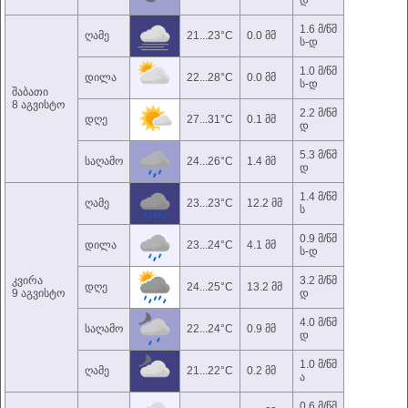
დ
1.6 მ/წმ
ღამე
21...23°C
0.0 მმ
ს-დ
1.0 მ/წმ
დილა
22...28°C
0.0 მმ
ს-დ
შაბათი
8 აგვისტო
2.2 მ/წმ
დღე
27...31°C
0.1 მმ
დ
5.3 მ/წმ
საღამო
24...26°C
1.4 მმ
დ
1.4 მ/წმ
ღამე
23...23°C
12.2 მმ
ს
0.9 მ/წმ
დილა
23...24°C
4.1 მმ
ს-დ
კვირა
3.2 მ/წმ
დღე
24...25°C
13.2 მმ
9 აგვისტო
დ
4.0 მ/წმ
საღამო
22...24°C
0.9 მმ
დ
1.0 მ/წმ
ღამე
21...22°C
0.2 მმ
ა
0.6 მ/წმ