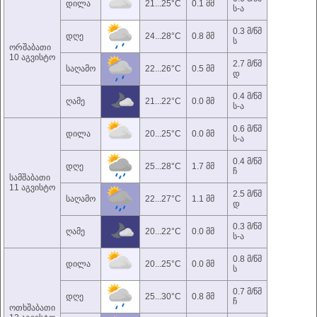
დილა
21...25°C
0.1 მმ
ს-ა
0.3 მ/წმ
დღე
24...28°C
0.8 მმ
ს
ორშაბათი
10 აგვისტო
2.7 მ/წმ
საღამო
22...26°C
0.5 მმ
დ
0.4 მ/წმ
ღამე
21...22°C
0.0 მმ
ს-ა
0.6 მ/წმ
დილა
20...25°C
0.0 მმ
ს-ა
0.4 მ/წმ
დღე
25...28°C
1.7 მმ
ჩ
სამშაბათი
11 აგვისტო
2.5 მ/წმ
საღამო
22...27°C
1.1 მმ
დ
0.3 მ/წმ
ღამე
20...22°C
0.0 მმ
ს-ა
0.8 მ/წმ
დილა
20...25°C
0.0 მმ
ს
0.7 მ/წმ
დღე
25...30°C
0.8 მმ
ჩ
ოთხშაბათი