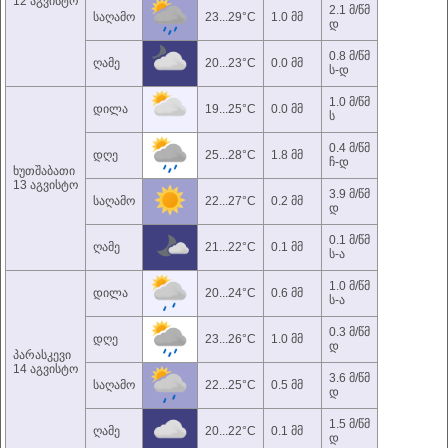
12 აგვისტო
2.1 მ/წმ
საღამო
23...29°C
1.0 მმ
დ
0.8 მ/წმ
ღამე
20...23°C
0.0 მმ
ს-დ
1.0 მ/წმ
დილა
19...25°C
0.0 მმ
ს
0.4 მ/წმ
დღე
25...28°C
1.8 მმ
ჩ-დ
ხუთშაბათი
13 აგვისტო
3.9 მ/წმ
საღამო
22...27°C
0.2 მმ
დ
0.1 მ/წმ
ღამე
21...22°C
0.1 მმ
ს-ა
1.0 მ/წმ
დილა
20...24°C
0.6 მმ
ს-ა
0.3 მ/წმ
დღე
23...26°C
1.0 მმ
დ
პარასკევი
14 აგვისტო
3.6 მ/წმ
საღამო
22...25°C
0.5 მმ
დ
1.5 მ/წმ
ღამე
20...22°C
0.1 მმ
დ