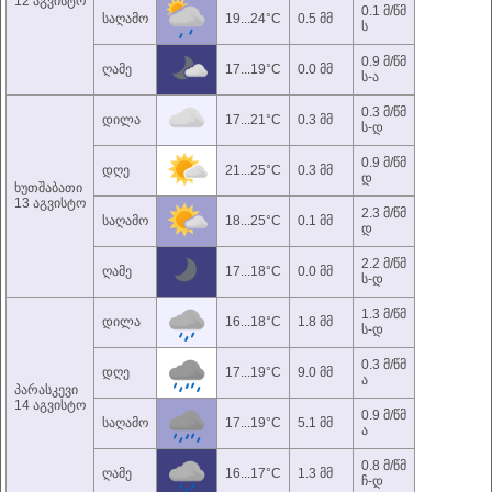
12 აგვისტო
0.1 მ/წმ
საღამო
19...24°C
0.5 მმ
ს
0.9 მ/წმ
ღამე
17...19°C
0.0 მმ
ს-ა
0.3 მ/წმ
დილა
17...21°C
0.3 მმ
ს-დ
0.9 მ/წმ
დღე
21...25°C
0.3 მმ
დ
ხუთშაბათი
13 აგვისტო
2.3 მ/წმ
საღამო
18...25°C
0.1 მმ
დ
2.2 მ/წმ
ღამე
17...18°C
0.0 მმ
ს-დ
1.3 მ/წმ
დილა
16...18°C
1.8 მმ
ს-დ
0.3 მ/წმ
დღე
17...19°C
9.0 მმ
ა
პარასკევი
14 აგვისტო
0.9 მ/წმ
საღამო
17...19°C
5.1 მმ
ა
0.8 მ/წმ
ღამე
16...17°C
1.3 მმ
ჩ-დ