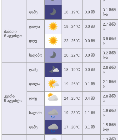
ა
3.1 მ/წმ
ღამე
18...19°C
0.0 მმ
ჩ-ა
2.7 მ/წმ
დილა
19...24°C
0.0 მმ
ა
შაბათი
8 აგვისტო
3.9 მ/წმ
დღე
23...25°C
0.0 მმ
ა
3.2 მ/წმ
საღამო
20...22°C
0.0 მმ
ჩ-ა
2.8 მ/წმ
ღამე
18...19°C
0.0 მმ
ა
2.1 მ/წმ
დილა
19...25°C
0.1 მმ
ა
კვირა
2.8 მ/წმ
დღე
24...25°C
0.4 მმ
9 აგვისტო
ა
1.9 მ/წმ
საღამო
19...23°C
1.1 მმ
ა
1.5 მ/წმ
ღამე
17...20°C
3.1 მმ
ს-დ
1.3 მ/წმ