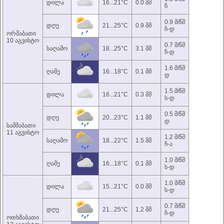
დილა
16...21°C
0.0 მმ
ჩ
0.9 მ/წმ
დღე
21...25°C
0.9 მმ
ჩ-დ
ორშაბათი
10 აგვისტო
0.7 მ/წმ
საღამო
18...25°C
3.1 მმ
ჩ-დ
1.6 მ/წმ
ღამე
16...18°C
0.1 მმ
დ
1.5 მ/წმ
დილა
16...21°C
0.3 მმ
ს-დ
0.5 მ/წმ
დღე
20...23°C
1.1 მმ
დ
სამშაბათი
11 აგვისტო
1.2 მ/წმ
საღამო
18...22°C
1.5 მმ
ჩ-ა
1.0 მ/წმ
ღამე
16...18°C
0.1 მმ
ს-დ
1.0 მ/წმ
დილა
15...21°C
0.0 მმ
ს-დ
0.7 მ/წმ
დღე
21...25°C
1.2 მმ
ჩ-დ
ოთხშაბათი