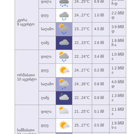
დილა
24...25°C
6.9 მმ
ჩ-დ
2.2 მ/წმ
დღე
24...27°C
1.0 მმ
დ
კვირა
9 აგვისტო
3.9 მ/წმ
საღამო
23...27°C
4.5 მმ
დ
1.9 მ/წმ
ღამე
22...23°C
2.6 მმ
ჩ-ა
1.0 მ/წმ
დილა
22...24°C
3.4 მმ
ა
1.2 მ/წმ
დღე
24...27°C
0.2 მმ
ა
ორშაბათი
10 აგვისტო
4.0 მ/წმ
საღამო
24...26°C
0.8 მმ
დ
1.3 მ/წმ
ღამე
22...24°C
0.9 მმ
ა
2.1 მ/წმ
დილა
21...25°C
0.1 მმ
ა
1.9 მ/წმ
დღე
25...27°C
0.5 მმ
ს-ა
სამშაბათი