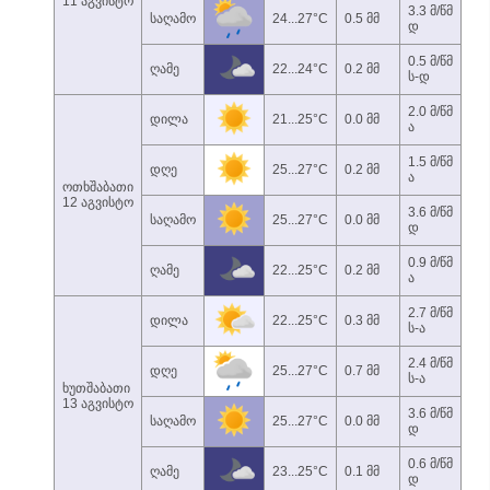
11 აგვისტო
3.3 მ/წმ
საღამო
24...27°C
0.5 მმ
დ
0.5 მ/წმ
ღამე
22...24°C
0.2 მმ
ს-დ
2.0 მ/წმ
დილა
21...25°C
0.0 მმ
ა
1.5 მ/წმ
დღე
25...27°C
0.2 მმ
ა
ოთხშაბათი
12 აგვისტო
3.6 მ/წმ
საღამო
25...27°C
0.0 მმ
დ
0.9 მ/წმ
ღამე
22...25°C
0.2 მმ
ა
2.7 მ/წმ
დილა
22...25°C
0.3 მმ
ს-ა
2.4 მ/წმ
დღე
25...27°C
0.7 მმ
ს-ა
ხუთშაბათი
13 აგვისტო
3.6 მ/წმ
საღამო
25...27°C
0.0 მმ
დ
0.6 მ/წმ
ღამე
23...25°C
0.1 მმ
დ