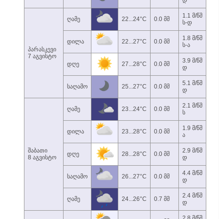
დ
1.1 მ/წმ
ღამე
22...24°C
0.0 მმ
ს-დ
1.8 მ/წმ
დილა
22...27°C
0.0 მმ
ს-ა
პარასკევი
7 აგვისტო
3.9 მ/წმ
დღე
27...28°C
0.0 მმ
დ
5.1 მ/წმ
საღამო
25...27°C
0.0 მმ
დ
2.1 მ/წმ
ღამე
23...24°C
0.0 მმ
ს
1.9 მ/წმ
დილა
23...28°C
0.0 მმ
ა
შაბათი
2.9 მ/წმ
დღე
28...28°C
0.0 მმ
8 აგვისტო
დ
4.4 მ/წმ
საღამო
26...27°C
0.0 მმ
დ
2.4 მ/წმ
ღამე
24...26°C
0.7 მმ
დ
2.8 მ/წმ