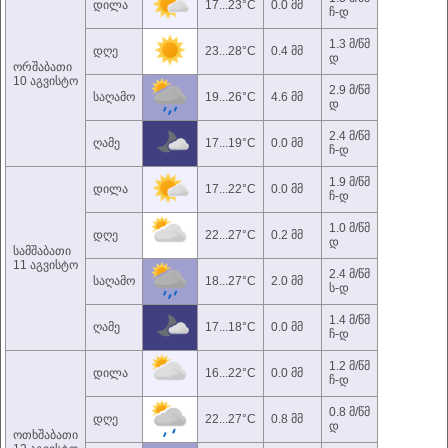
დილა
17...23°C
0.0 მმ
ჩ-დ
1.3 მ/წმ
დღე
23...28°C
0.4 მმ
დ
ორშაბათი
10 აგვისტო
2.9 მ/წმ
საღამო
19...26°C
4.6 მმ
დ
2.4 მ/წმ
ღამე
17...19°C
0.0 მმ
ჩ-დ
1.9 მ/წმ
დილა
17...22°C
0.0 მმ
ჩ-დ
1.0 მ/წმ
დღე
22...27°C
0.2 მმ
დ
სამშაბათი
11 აგვისტო
2.4 მ/წმ
საღამო
18...27°C
2.0 მმ
ს-დ
1.4 მ/წმ
ღამე
17...18°C
0.0 მმ
ჩ-დ
1.2 მ/წმ
დილა
16...22°C
0.0 მმ
ჩ-დ
0.8 მ/წმ
დღე
22...27°C
0.8 მმ
დ
ოთხშაბათი