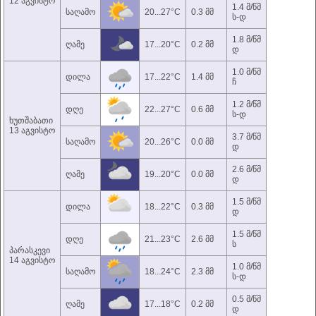
12 აგვისტო
1.4 მ/წმ
საღამო
20...27°C
0.3 მმ
ს-დ
1.8 მ/წმ
ღამე
17...20°C
0.2 მმ
დ
1.0 მ/წმ
დილა
17...22°C
1.4 მმ
ჩ
1.2 მ/წმ
დღე
22...27°C
0.6 მმ
ს-დ
ხუთშაბათი
13 აგვისტო
3.7 მ/წმ
საღამო
20...26°C
0.0 მმ
დ
2.6 მ/წმ
ღამე
19...20°C
0.0 მმ
დ
1.5 მ/წმ
დილა
18...22°C
0.3 მმ
დ
1.5 მ/წმ
დღე
21...23°C
2.6 მმ
ს
პარასკევი
14 აგვისტო
1.0 მ/წმ
საღამო
18...24°C
2.3 მმ
ს-დ
0.5 მ/წმ
ღამე
17...18°C
0.2 მმ
დ