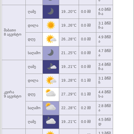
ა
4.0 მ/წმ
ღამე
19...20°C
0.0 მმ
ჩ-ა
3.1 მ/წმ
დილა
19...26°C
0.0 მმ
ჩ-ა
შაბათი
8 აგვისტო
4.9 მ/წმ
დღე
26...28°C
0.0 მმ
ა
4.7 მ/წმ
საღამო
21...25°C
0.0 მმ
ა
3.4 მ/წმ
ღამე
19...21°C
0.0 მმ
ჩ-ა
3.1 მ/წმ
დილა
19...28°C
0.1 მმ
ჩ
კვირა
4.4 მ/წმ
დღე
27...29°C
0.1 მმ
9 აგვისტო
ს-ა
2.8 მ/წმ
საღამო
22...28°C
0.2 მმ
ა
4.5 მ/წმ
ღამე
19...21°C
0.0 მმ
დ
1.3 მ/წმ