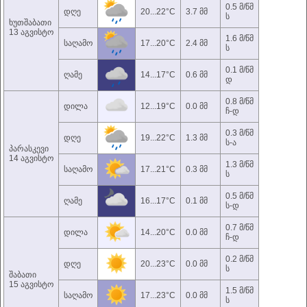
0.5 მ/წმ
დღე
20...22°C
3.7 მმ
ს
ხუთშაბათი
13 აგვისტო
1.6 მ/წმ
საღამო
17...20°C
2.4 მმ
ს
0.1 მ/წმ
ღამე
14...17°C
0.6 მმ
დ
0.8 მ/წმ
დილა
12...19°C
0.0 მმ
ჩ-დ
0.3 მ/წმ
დღე
19...22°C
1.3 მმ
ს-ა
პარასკევი
14 აგვისტო
1.3 მ/წმ
საღამო
17...21°C
0.3 მმ
ს
0.5 მ/წმ
ღამე
16...17°C
0.1 მმ
ს-დ
0.7 მ/წმ
დილა
14...20°C
0.0 მმ
ჩ-დ
0.2 მ/წმ
დღე
20...23°C
0.0 მმ
ს
შაბათი
15 აგვისტო
1.5 მ/წმ
საღამო
17...23°C
0.0 მმ
ს