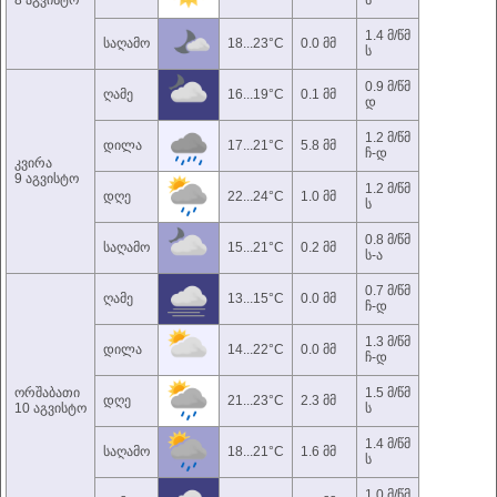
8 აგვისტო
ს
1.4 მ/წმ
საღამო
18...23°C
0.0 მმ
ს
0.9 მ/წმ
ღამე
16...19°C
0.1 მმ
დ
1.2 მ/წმ
დილა
17...21°C
5.8 მმ
ჩ-დ
კვირა
9 აგვისტო
1.2 მ/წმ
დღე
22...24°C
1.0 მმ
ს
0.8 მ/წმ
საღამო
15...21°C
0.2 მმ
ს-ა
0.7 მ/წმ
ღამე
13...15°C
0.0 მმ
ჩ-დ
1.3 მ/წმ
დილა
14...22°C
0.0 მმ
ჩ-დ
ორშაბათი
1.5 მ/წმ
დღე
21...23°C
2.3 მმ
10 აგვისტო
ს
1.4 მ/წმ
საღამო
18...21°C
1.6 მმ
ს
1.0 მ/წმ