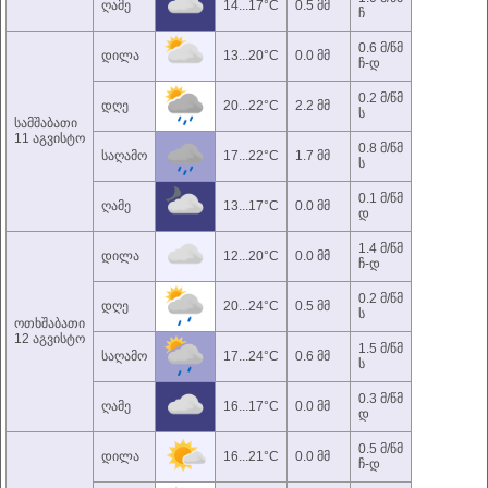
ღამე
14...17°C
0.5 მმ
ჩ
0.6 მ/წმ
დილა
13...20°C
0.0 მმ
ჩ-დ
0.2 მ/წმ
დღე
20...22°C
2.2 მმ
ს
სამშაბათი
11 აგვისტო
0.8 მ/წმ
საღამო
17...22°C
1.7 მმ
ს
0.1 მ/წმ
ღამე
13...17°C
0.0 მმ
დ
1.4 მ/წმ
დილა
12...20°C
0.0 მმ
ჩ-დ
0.2 მ/წმ
დღე
20...24°C
0.5 მმ
ს
ოთხშაბათი
12 აგვისტო
1.5 მ/წმ
საღამო
17...24°C
0.6 მმ
ს
0.3 მ/წმ
ღამე
16...17°C
0.0 მმ
დ
0.5 მ/წმ
დილა
16...21°C
0.0 მმ
ჩ-დ