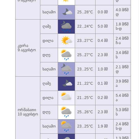
8 აგვისტო
დ
4.0 მ/წმ
საღამო
25...28°C
0.0 მმ
დ
1.8 მ/წმ
ღამე
22...24°C
5.0 მმ
ს-დ
2.4 მ/წმ
დილა
23...27°C
0.4 მმ
ჩ-ა
კვირა
9 აგვისტო
3.4 მ/წმ
დღე
25...27°C
2.3 მმ
ს
2.1 მ/წმ
საღამო
23...25°C
1.0 მმ
დ
3.9 მ/წმ
ღამე
21...22°C
0.1 მმ
ა
5.4 მ/წმ
დილა
21...25°C
0.2 მმ
ა
ორშაბათი
5.3 მ/წმ
დღე
25...26°C
2.3 მმ
10 აგვისტო
ს
2.4 მ/წმ
საღამო
23...25°C
1.9 მმ
ს-დ
1.3 მ/წმ