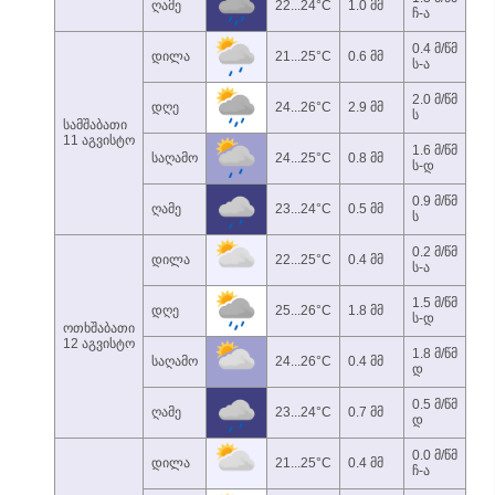
ღამე
22...24°C
1.0 მმ
ჩ-ა
0.4 მ/წმ
დილა
21...25°C
0.6 მმ
ს-ა
2.0 მ/წმ
დღე
24...26°C
2.9 მმ
ს
სამშაბათი
11 აგვისტო
1.6 მ/წმ
საღამო
24...25°C
0.8 მმ
ს-დ
0.9 მ/წმ
ღამე
23...24°C
0.5 მმ
ს
0.2 მ/წმ
დილა
22...25°C
0.4 მმ
ს-ა
1.5 მ/წმ
დღე
25...26°C
1.8 მმ
ს-დ
ოთხშაბათი
12 აგვისტო
1.8 მ/წმ
საღამო
24...26°C
0.4 მმ
დ
0.5 მ/წმ
ღამე
23...24°C
0.7 მმ
დ
0.0 მ/წმ
დილა
21...25°C
0.4 მმ
ჩ-ა