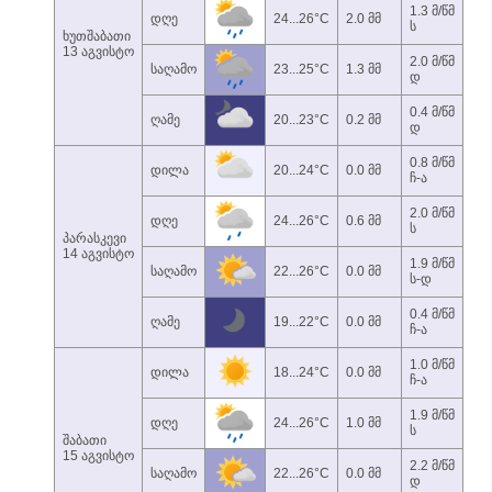
1.3 მ/წმ
დღე
24...26°C
2.0 მმ
ს
ხუთშაბათი
13 აგვისტო
2.0 მ/წმ
საღამო
23...25°C
1.3 მმ
დ
0.4 მ/წმ
ღამე
20...23°C
0.2 მმ
დ
0.8 მ/წმ
დილა
20...24°C
0.0 მმ
ჩ-ა
2.0 მ/წმ
დღე
24...26°C
0.6 მმ
ს
პარასკევი
14 აგვისტო
1.9 მ/წმ
საღამო
22...26°C
0.0 მმ
ს-დ
0.4 მ/წმ
ღამე
19...22°C
0.0 მმ
ჩ-ა
1.0 მ/წმ
დილა
18...24°C
0.0 მმ
ჩ-ა
1.9 მ/წმ
დღე
24...26°C
1.0 მმ
ს
შაბათი
15 აგვისტო
2.2 მ/წმ
საღამო
22...26°C
0.0 მმ
დ