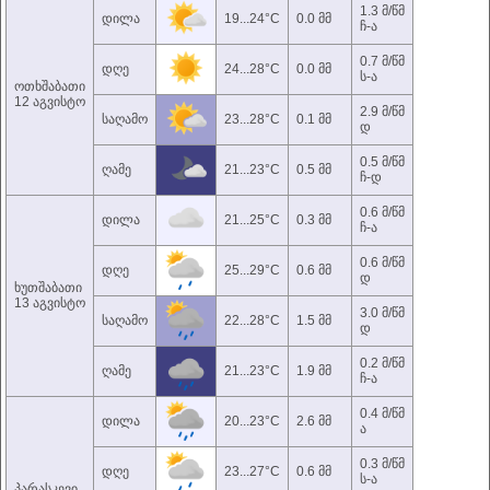
1.3 მ/წმ
დილა
19...24°C
0.0 მმ
ჩ-ა
0.7 მ/წმ
დღე
24...28°C
0.0 მმ
ს-ა
ოთხშაბათი
12 აგვისტო
2.9 მ/წმ
საღამო
23...28°C
0.1 მმ
დ
0.5 მ/წმ
ღამე
21...23°C
0.5 მმ
ჩ-დ
0.6 მ/წმ
დილა
21...25°C
0.3 მმ
ჩ-ა
0.6 მ/წმ
დღე
25...29°C
0.6 მმ
დ
ხუთშაბათი
13 აგვისტო
3.0 მ/წმ
საღამო
22...28°C
1.5 მმ
დ
0.2 მ/წმ
ღამე
21...23°C
1.9 მმ
ჩ-ა
0.4 მ/წმ
დილა
20...23°C
2.6 მმ
ა
0.3 მ/წმ
დღე
23...27°C
0.6 მმ
ს-ა
პარასკევი