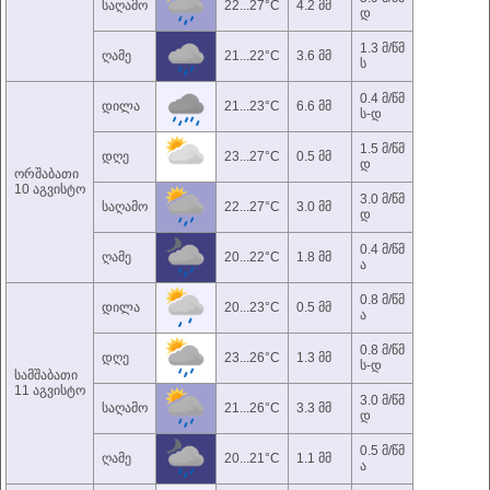
საღამო
22...27°C
4.2 მმ
დ
1.3 მ/წმ
ღამე
21...22°C
3.6 მმ
ს
0.4 მ/წმ
დილა
21...23°C
6.6 მმ
ს-დ
1.5 მ/წმ
დღე
23...27°C
0.5 მმ
დ
ორშაბათი
10 აგვისტო
3.0 მ/წმ
საღამო
22...27°C
3.0 მმ
დ
0.4 მ/წმ
ღამე
20...22°C
1.8 მმ
ა
0.8 მ/წმ
დილა
20...23°C
0.5 მმ
ა
0.8 მ/წმ
დღე
23...26°C
1.3 მმ
ს-დ
სამშაბათი
11 აგვისტო
3.0 მ/წმ
საღამო
21...26°C
3.3 მმ
დ
0.5 მ/წმ
ღამე
20...21°C
1.1 მმ
ა