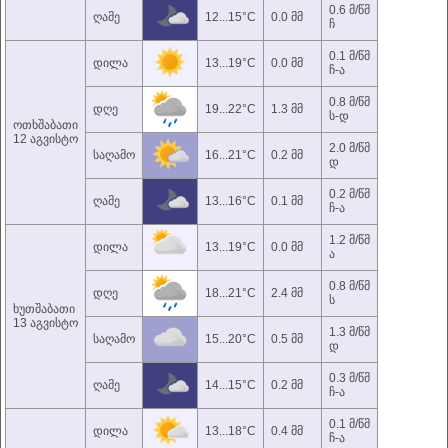
0.6 მ/წმ
ღამე
12...15°C
0.0 მმ
ჩ
0.1 მ/წმ
დილა
13...19°C
0.0 მმ
ჩ-ა
0.8 მ/წმ
დღე
19...22°C
1.3 მმ
ს-დ
ოთხშაბათი
12 აგვისტო
2.0 მ/წმ
საღამო
16...21°C
0.2 მმ
დ
0.2 მ/წმ
ღამე
13...16°C
0.1 მმ
ჩ-ა
1.2 მ/წმ
დილა
13...19°C
0.0 მმ
ა
0.8 მ/წმ
დღე
18...21°C
2.4 მმ
ს
ხუთშაბათი
13 აგვისტო
1.3 მ/წმ
საღამო
15...20°C
0.5 მმ
დ
0.3 მ/წმ
ღამე
14...15°C
0.2 მმ
ჩ-ა
0.1 მ/წმ
დილა
13...18°C
0.4 მმ
ჩ-ა