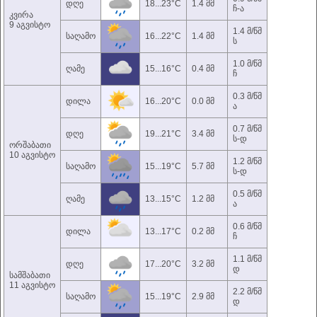
დღე
18...23°C
1.4 მმ
ჩ-ა
კვირა
9 აგვისტო
1.4 მ/წმ
საღამო
16...22°C
1.4 მმ
ს
1.0 მ/წმ
ღამე
15...16°C
0.4 მმ
ჩ
0.3 მ/წმ
დილა
16...20°C
0.0 მმ
ა
0.7 მ/წმ
დღე
19...21°C
3.4 მმ
ს-დ
ორშაბათი
10 აგვისტო
1.2 მ/წმ
საღამო
15...19°C
5.7 მმ
ს-დ
0.5 მ/წმ
ღამე
13...15°C
1.2 მმ
ა
0.6 მ/წმ
დილა
13...17°C
0.2 მმ
ჩ
1.1 მ/წმ
დღე
17...20°C
3.2 მმ
დ
სამშაბათი
11 აგვისტო
2.2 მ/წმ
საღამო
15...19°C
2.9 მმ
დ