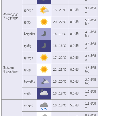
ა
3.1 მ/წმ
დილა
15...21°C
0.0 მმ
ა
პარასკევი
7 აგვისტო
5.5 მ/წმ
დღე
20...22°C
0.0 მმ
ს-ა
4.3 მ/წმ
საღამო
16...19°C
0.0 მმ
ს-ა
3.6 მ/წმ
ღამე
16...16°C
0.0 მმ
ა
3.4 მ/წმ
დილა
17...22°C
0.0 მმ
ა
შაბათი
4.5 მ/წმ
დღე
21...23°C
0.0 მმ
8 აგვისტო
ს-ა
2.9 მ/წმ
საღამო
16...20°C
0.0 მმ
ს-ა
1.6 მ/წმ
ღამე
16...18°C
0.0 მმ
ა
1.3 მ/წმ
დილა
16...18°C
5.3 მმ
ა
0.9 მ/წმ