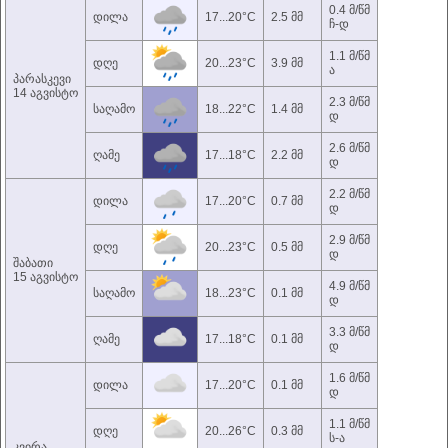
0.4 მ/წმ
დილა
17...20°C
2.5 მმ
ჩ-დ
1.1 მ/წმ
დღე
20...23°C
3.9 მმ
ა
პარასკევი
14 აგვისტო
2.3 მ/წმ
საღამო
18...22°C
1.4 მმ
დ
2.6 მ/წმ
ღამე
17...18°C
2.2 მმ
დ
2.2 მ/წმ
დილა
17...20°C
0.7 მმ
დ
2.9 მ/წმ
დღე
20...23°C
0.5 მმ
დ
შაბათი
15 აგვისტო
4.9 მ/წმ
საღამო
18...23°C
0.1 მმ
დ
3.3 მ/წმ
ღამე
17...18°C
0.1 მმ
დ
1.6 მ/წმ
დილა
17...20°C
0.1 მმ
დ
1.1 მ/წმ
დღე
20...26°C
0.3 მმ
ს-ა
კვირა