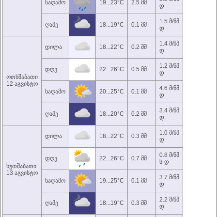
საღამო
19...23°C
2.5 მმ
დ
1.5 მ/წმ
ღამე
18...19°C
0.1 მმ
დ
1.4 მ/წმ
დილა
18...22°C
0.2 მმ
დ
1.2 მ/წმ
დღე
22...26°C
0.5 მმ
დ
ოთხშაბათი
12 აგვისტო
4.6 მ/წმ
საღამო
20...25°C
0.1 მმ
დ
3.4 მ/წმ
ღამე
18...20°C
0.2 მმ
დ
1.0 მ/წმ
დილა
18...22°C
0.3 მმ
დ
0.8 მ/წმ
დღე
22...26°C
0.7 მმ
ს-დ
ხუთშაბათი
13 აგვისტო
3.7 მ/წმ
საღამო
19...25°C
0.1 მმ
დ
2.2 მ/წმ
ღამე
18...19°C
0.3 მმ
დ