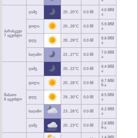
ა
4.0 მ/წმ
ღამე
20...20°C
0.0 მმ
ა
5.9 მ/წმ
დილა
20...28°C
0.0 მმ
ა
პარასკევი
7 აგვისტო
8.8 მ/წმ
დღე
28...29°C
0.0 მმ
ა
7.0 მ/წმ
საღამო
22...27°C
0.0 მმ
ა
6.4 მ/წმ
ღამე
20...22°C
0.0 მმ
ა
6.7 მ/წმ
დილა
20...28°C
0.0 მმ
ჩ-ა
შაბათი
8.5 მ/წმ
დღე
29...30°C
0.0 მმ
8 აგვისტო
ა
6.2 მ/წმ
საღამო
23...28°C
0.0 მმ
ა
2.8 მ/წმ
ღამე
20...23°C
0.0 მმ
ჩ-ა
1.4 მ/წმ