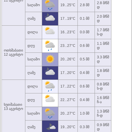
11 აგვისტო
2.8 მ/წმ
საღამო
19...25°C
2.8 მმ
დ
2.0 მ/წმ
ღამე
17...19°C
0.1 მმ
დ
1.7 მ/წმ
დილა
16...23°C
0.0 მმ
ს-დ
1.1 მ/წმ
დღე
23...27°C
0.6 მმ
დ
ოთხშაბათი
12 აგვისტო
3.3 მ/წმ
საღამო
20...26°C
0.5 მმ
დ
1.8 მ/წმ
ღამე
17...20°C
0.4 მმ
დ
0.8 მ/წმ
დილა
17...22°C
0.6 მმ
ს-დ
1.6 მ/წმ
დღე
22...27°C
0.4 მმ
ჩ-ა
ხუთშაბათი
13 აგვისტო
1.3 მ/წმ
საღამო
20...27°C
1.0 მმ
ჩ-დ
0.9 მ/წმ
ღამე
19...20°C
0.3 მმ
დ