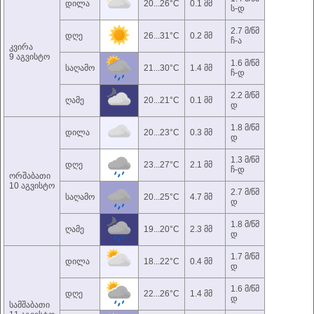
დილა
20...26°C
0.1 მმ
ს-დ
2.7 მ/წმ
დღე
26...31°C
0.2 მმ
ჩ-ა
კვირა
9 აგვისტო
1.6 მ/წმ
საღამო
21...30°C
1.4 მმ
ჩ-დ
2.2 მ/წმ
ღამე
20...21°C
0.1 მმ
დ
1.8 მ/წმ
დილა
20...23°C
0.3 მმ
დ
1.3 მ/წმ
დღე
23...27°C
2.1 მმ
ჩ-დ
ორშაბათი
10 აგვისტო
2.7 მ/წმ
საღამო
20...25°C
4.7 მმ
დ
1.8 მ/წმ
ღამე
19...20°C
2.3 მმ
დ
1.7 მ/წმ
დილა
18...22°C
0.4 მმ
დ
1.6 მ/წმ
დღე
22...26°C
1.4 მმ
დ
სამშაბათი