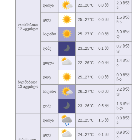
2.0 მ/წმ
დილა
22...26°C
0.0 მმ
ა
1.5 მ/წმ
დღე
25...27°C
0.0 მმ
ჩ-ა
ოთხშაბათი
12 აგვისტო
3.0 მ/წმ
საღამო
25...27°C
0.0 მმ
დ
0.7 მ/წმ
ღამე
23...25°C
0.1 მმ
დ
1.4 მ/წმ
დილა
22...26°C
0.0 მმ
ა
0.9 მ/წმ
დღე
25...27°C
0.0 მმ
ჩ-ა
ხუთშაბათი
13 აგვისტო
3.2 მ/წმ
საღამო
26...27°C
0.0 მმ
დ
1.3 მ/წმ
ღამე
23...26°C
0.5 მმ
ს-დ
0.8 მ/წმ
დილა
22...25°C
1.5 მმ
ა
0.9 მ/წმ
დღე
24...27°C
0.1 მმ
ა
პარასკევი