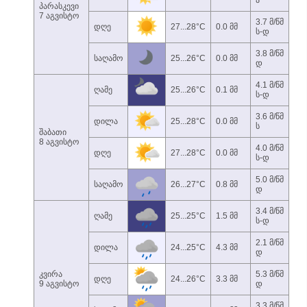
ა
პარასკევი
7 აგვისტო
3.7 მ/წმ
დღე
27...28°C
0.0 მმ
ს-დ
3.8 მ/წმ
საღამო
25...26°C
0.0 მმ
დ
4.1 მ/წმ
ღამე
25...26°C
0.1 მმ
ს-დ
3.6 მ/წმ
დილა
25...28°C
0.0 მმ
ს
შაბათი
8 აგვისტო
4.0 მ/წმ
დღე
27...28°C
0.0 მმ
ს-დ
5.0 მ/წმ
საღამო
26...27°C
0.8 მმ
დ
3.4 მ/წმ
ღამე
25...25°C
1.5 მმ
ს-დ
2.1 მ/წმ
დილა
24...25°C
4.3 მმ
დ
კვირა
5.3 მ/წმ
დღე
24...26°C
3.3 მმ
9 აგვისტო
დ
3.3 მ/წმ