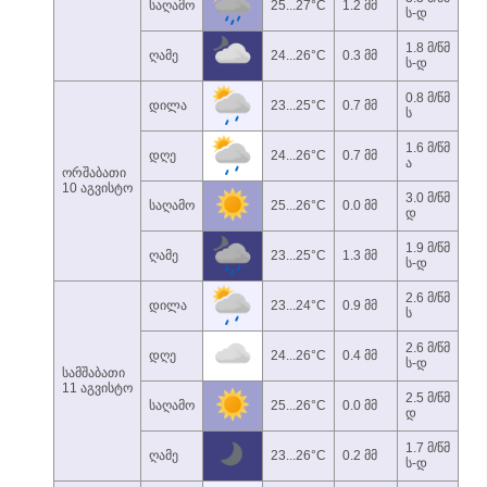
საღამო
25...27°C
1.2 მმ
ს-დ
1.8 მ/წმ
ღამე
24...26°C
0.3 მმ
ს-დ
0.8 მ/წმ
დილა
23...25°C
0.7 მმ
ს
1.6 მ/წმ
დღე
24...26°C
0.7 მმ
ა
ორშაბათი
10 აგვისტო
3.0 მ/წმ
საღამო
25...26°C
0.0 მმ
დ
1.9 მ/წმ
ღამე
23...25°C
1.3 მმ
ს-დ
2.6 მ/წმ
დილა
23...24°C
0.9 მმ
ს
2.6 მ/წმ
დღე
24...26°C
0.4 მმ
ს-დ
სამშაბათი
11 აგვისტო
2.5 მ/წმ
საღამო
25...26°C
0.0 მმ
დ
1.7 მ/წმ
ღამე
23...26°C
0.2 მმ
ს-დ