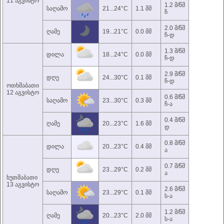
11 აგვისტო
1.2 მ/წმ
საღამო
21...24°C
1.1 მმ
ჩ
2.0 მ/წმ
ღამე
19...21°C
0.0 მმ
ჩ-დ
1.3 მ/წმ
დილა
18...24°C
0.0 მმ
ჩ-დ
2.9 მ/წმ
დღე
24...30°C
0.1 მმ
ჩ-დ
ოთხშაბათი
12 აგვისტო
0.6 მ/წმ
საღამო
23...30°C
0.3 მმ
ჩ-ა
0.4 მ/წმ
ღამე
20...23°C
1.6 მმ
დ
0.8 მ/წმ
დილა
20...23°C
0.4 მმ
ა
0.7 მ/წმ
დღე
23...29°C
0.2 მმ
ა
ხუთშაბათი
13 აგვისტო
2.6 მ/წმ
საღამო
23...29°C
0.1 მმ
ს-ა
1.2 მ/წმ
ღამე
20...23°C
2.0 მმ
ს-ა