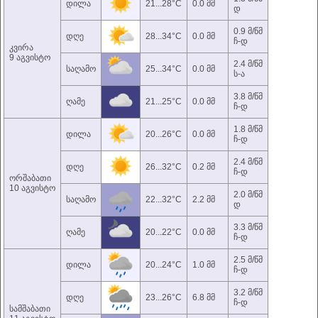
დილა
21...28°C
0.0 მმ
დ
0.9 მ/წმ
დღე
28...34°C
0.0 მმ
ჩ-დ
კვირა
9 აგვისტო
2.4 მ/წმ
საღამო
25...34°C
0.0 მმ
ს-ა
3.8 მ/წმ
ღამე
21...25°C
0.0 მმ
ჩ-დ
1.8 მ/წმ
დილა
20...26°C
0.0 მმ
ჩ-დ
2.4 მ/წმ
დღე
26...32°C
0.2 მმ
ჩ-დ
ორშაბათი
10 აგვისტო
2.0 მ/წმ
საღამო
22...32°C
2.2 მმ
დ
3.3 მ/წმ
ღამე
20...22°C
0.0 მმ
ჩ-დ
2.5 მ/წმ
დილა
20...24°C
1.0 მმ
ჩ-დ
3.2 მ/წმ
დღე
23...26°C
6.8 მმ
ჩ-დ
სამშაბათი