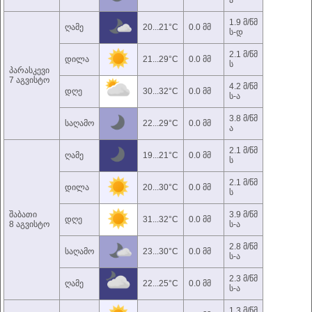
ა
1.9 მ/წმ
ღამე
20...21°C
0.0 მმ
ს-დ
2.1 მ/წმ
დილა
21...29°C
0.0 მმ
ს
პარასკევი
7 აგვისტო
4.2 მ/წმ
დღე
30...32°C
0.0 მმ
ს-ა
3.8 მ/წმ
საღამო
22...29°C
0.0 მმ
ა
2.1 მ/წმ
ღამე
19...21°C
0.0 მმ
ს
2.1 მ/წმ
დილა
20...30°C
0.0 მმ
ს
შაბათი
3.9 მ/წმ
დღე
31...32°C
0.0 მმ
8 აგვისტო
ს-ა
2.8 მ/წმ
საღამო
23...30°C
0.0 მმ
ს-ა
2.3 მ/წმ
ღამე
22...25°C
0.0 მმ
ს-ა
1.3 მ/წმ