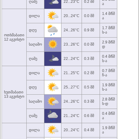
ღამე
22...23°C
0.2 მმ
ა
1.4 მ/წმ
დილა
20...24°C
0.0 მმ
ა
1.7 მ/წმ
დღე
24...26°C
0.9 მმ
ს-ა
ოთხშაბათი
12 აგვისტო
2.9 მ/წმ
საღამო
23...26°C
0.0 მმ
დ
0.4 მ/წმ
ღამე
22...24°C
0.3 მმ
ს-ა
0.7 მ/წმ
დილა
21...25°C
0.2 მმ
ჩ-ა
1.9 მ/წმ
დღე
25...27°C
0.5 მმ
ს-ა
ხუთშაბათი
13 აგვისტო
2.8 მ/წმ
საღამო
24...26°C
0.3 მმ
ს-დ
0.4 მ/წმ
ღამე
21...24°C
0.6 მმ
ა
1.9 მ/წმ
დილა
20...24°C
0.4 მმ
ა