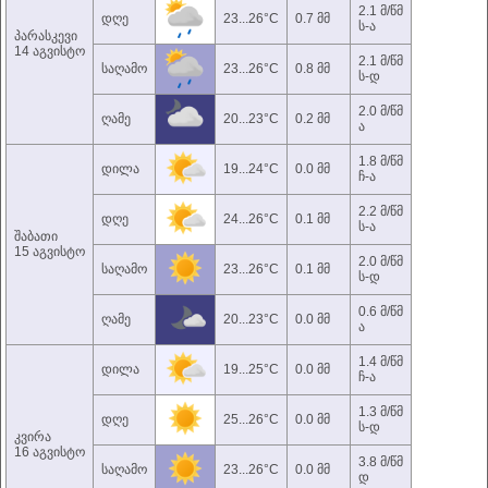
2.1 მ/წმ
დღე
23...26°C
0.7 მმ
ს-ა
პარასკევი
14 აგვისტო
2.1 მ/წმ
საღამო
23...26°C
0.8 მმ
ს-დ
2.0 მ/წმ
ღამე
20...23°C
0.2 მმ
ა
1.8 მ/წმ
დილა
19...24°C
0.0 მმ
ჩ-ა
2.2 მ/წმ
დღე
24...26°C
0.1 მმ
ს-ა
შაბათი
15 აგვისტო
2.0 მ/წმ
საღამო
23...26°C
0.1 მმ
ს-დ
0.6 მ/წმ
ღამე
20...23°C
0.0 მმ
ა
1.4 მ/წმ
დილა
19...25°C
0.0 მმ
ჩ-ა
1.3 მ/წმ
დღე
25...26°C
0.0 მმ
ს-დ
კვირა
16 აგვისტო
3.8 მ/წმ
საღამო
23...26°C
0.0 მმ
დ