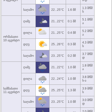
9 აგვისტო
ს-დ
1.3 მ/წმ
საღამო
22...25°C
1.6 მმ
ს
5.1 მ/წმ
ღამე
21...22°C
0.1 მმ
ა
5.2 მ/წმ
დილა
21...25°C
0.4 მმ
ა
ორშაბათი
10 აგვისტო
4.3 მ/წმ
დღე
25...26°C
0.3 მმ
ს
3.7 მ/წმ
საღამო
23...25°C
0.2 მმ
დ
1.8 მ/წმ
ღამე
21...22°C
1.0 მმ
ა
3.8 მ/წმ
დილა
22...24°C
1.0 მმ
ს-ა
სამშაბათი
3.9 მ/წმ
დღე
25...25°C
1.3 მმ
11 აგვისტო
ს
3.0 მ/წმ
საღამო
23...25°C
1.0 მმ
დ
2.0 მ/წმ