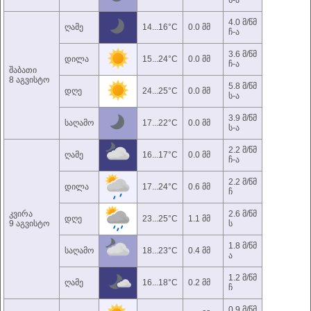
ს-ა
4.0 მ/წმ
ღამე
14...16°C
0.0 მმ
ჩ-ა
3.6 მ/წმ
დილა
15...24°C
0.0 მმ
ჩ-ა
შაბათი
8 აგვისტო
5.8 მ/წმ
დღე
24...25°C
0.0 მმ
ს-ა
3.9 მ/წმ
საღამო
17...22°C
0.0 მმ
ს-ა
2.2 მ/წმ
ღამე
16...17°C
0.0 მმ
ჩ-ა
2.2 მ/წმ
დილა
17...24°C
0.6 მმ
ჩ
კვირა
2.6 მ/წმ
დღე
23...25°C
1.1 მმ
9 აგვისტო
ს
1.8 მ/წმ
საღამო
18...23°C
0.4 მმ
ა
1.2 მ/წმ
ღამე
16...18°C
0.2 მმ
ჩ
0.9 მ/წმ