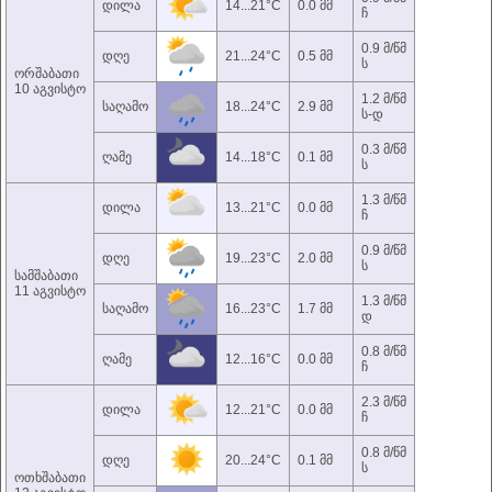
დილა
14...21°C
0.0 მმ
ჩ
0.9 მ/წმ
დღე
21...24°C
0.5 მმ
ს
ორშაბათი
10 აგვისტო
1.2 მ/წმ
საღამო
18...24°C
2.9 მმ
ს-დ
0.3 მ/წმ
ღამე
14...18°C
0.1 მმ
ს
1.3 მ/წმ
დილა
13...21°C
0.0 მმ
ჩ
0.9 მ/წმ
დღე
19...23°C
2.0 მმ
ს
სამშაბათი
11 აგვისტო
1.3 მ/წმ
საღამო
16...23°C
1.7 მმ
დ
0.8 მ/წმ
ღამე
12...16°C
0.0 მმ
ჩ
2.3 მ/წმ
დილა
12...21°C
0.0 მმ
ჩ
0.8 მ/წმ
დღე
20...24°C
0.1 მმ
ს
ოთხშაბათი