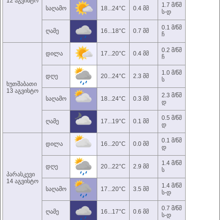
12 აგვისტო
1.7 მ/წმ
საღამო
18...24°C
0.4 მმ
ს-დ
0.1 მ/წმ
ღამე
16...18°C
0.7 მმ
ჩ
0.2 მ/წმ
დილა
17...20°C
0.4 მმ
ჩ
1.0 მ/წმ
დღე
20...24°C
2.3 მმ
ს
ხუთშაბათი
13 აგვისტო
2.3 მ/წმ
საღამო
18...24°C
0.3 მმ
დ
0.5 მ/წმ
ღამე
17...19°C
0.1 მმ
დ
0.1 მ/წმ
დილა
16...20°C
0.0 მმ
დ
1.4 მ/წმ
დღე
20...22°C
2.9 მმ
ს
პარასკევი
14 აგვისტო
1.4 მ/წმ
საღამო
17...20°C
3.5 მმ
ს-დ
0.7 მ/წმ
ღამე
16...17°C
0.6 მმ
ს-დ