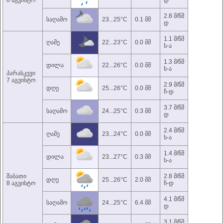
6 აგვისტო
დ
2.8 მ/წმ
საღამო
23...25°C
0.1 მმ
დ
1.1 მ/წმ
ღამე
22...23°C
0.0 მმ
ს-ა
1.3 მ/წმ
დილა
22...26°C
0.0 მმ
ს-ა
პარასკევი
7 აგვისტო
2.9 მ/წმ
დღე
25...26°C
0.0 მმ
ჩ-დ
3.7 მ/წმ
საღამო
24...25°C
0.3 მმ
დ
2.4 მ/წმ
ღამე
23...24°C
0.0 მმ
ს-ა
1.4 მ/წმ
დილა
23...27°C
0.3 მმ
ს-ა
შაბათი
2.8 მ/წმ
დღე
25...26°C
2.0 მმ
8 აგვისტო
ჩ-დ
4.1 მ/წმ
საღამო
24...25°C
6.4 მმ
დ
3.1 მ/წმ