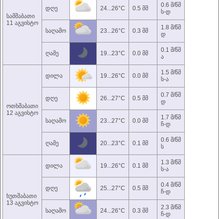
0.6 მ/წმ
დღე
24...26°C
0.5 მმ
ს-დ
სამშაბათი
11 აგვისტო
1.8 მ/წმ
საღამო
23...26°C
0.3 მმ
დ
0.1 მ/წმ
ღამე
19...23°C
0.0 მმ
ა
1.5 მ/წმ
დილა
19...26°C
0.0 მმ
ს-ა
0.7 მ/წმ
დღე
26...27°C
0.5 მმ
დ
ოთხშაბათი
12 აგვისტო
1.7 მ/წმ
საღამო
23...27°C
0.0 მმ
ჩ-დ
0.6 მ/წმ
ღამე
20...23°C
0.1 მმ
ს
1.3 მ/წმ
დილა
19...26°C
0.1 მმ
ს-ა
0.4 მ/წმ
დღე
25...27°C
0.5 მმ
ჩ-დ
ხუთშაბათი
13 აგვისტო
2.3 მ/წმ
საღამო
24...26°C
0.3 მმ
ჩ-დ