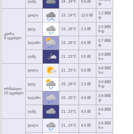
ღამე
24...24°C
5.6 მმ
დ
1.2 მ/წმ
დილა
23...24°C
12.0 მმ
დ
2.0 მ/წმ
დღე
23...26°C
2.3 მმ
ჩ-დ
კვირა
9 აგვისტო
0.7 მ/წმ
საღამო
23...26°C
0.5 მმ
დ
0.0 მ/წმ
ღამე
21...23°C
0.0 მმ
ს-ა
0.8 მ/წმ
დილა
21...25°C
0.0 მმ
ს-ა
0.9 მ/წმ
დღე
25...26°C
2.3 მმ
ჩ-დ
ორშაბათი
10 აგვისტო
2.6 მ/წმ
საღამო
23...25°C
0.8 მმ
დ
0.6 მ/წმ
ღამე
21...23°C
4.5 მმ
ს
0.6 მ/წმ
დილა
21...24°C
4.5 მმ
ს-ა