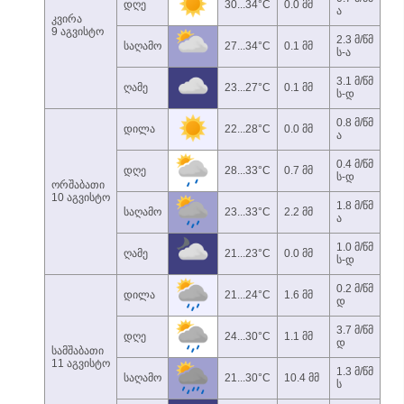
დღე
30...34°C
0.0 მმ
ა
კვირა
9 აგვისტო
2.3 მ/წმ
საღამო
27...34°C
0.1 მმ
ს-ა
3.1 მ/წმ
ღამე
23...27°C
0.1 მმ
ს-დ
0.8 მ/წმ
დილა
22...28°C
0.0 მმ
ა
0.4 მ/წმ
დღე
28...33°C
0.7 მმ
ს-დ
ორშაბათი
10 აგვისტო
1.8 მ/წმ
საღამო
23...33°C
2.2 მმ
ა
1.0 მ/წმ
ღამე
21...23°C
0.0 მმ
ს-დ
0.2 მ/წმ
დილა
21...24°C
1.6 მმ
დ
3.7 მ/წმ
დღე
24...30°C
1.1 მმ
დ
სამშაბათი
11 აგვისტო
1.3 მ/წმ
საღამო
21...30°C
10.4 მმ
ს