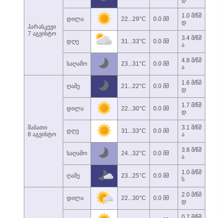
დ
1.0 მ/წმ
დილა
22...29°C
0.0 მმ
დ
პარასკევი
7 აგვისტო
3.4 მ/წმ
დღე
31...33°C
0.0 მმ
ა
4.8 მ/წმ
საღამო
23...31°C
0.0 მმ
ა
1.6 მ/წმ
ღამე
21...22°C
0.0 მმ
დ
1.7 მ/წმ
დილა
22...30°C
0.0 მმ
დ
შაბათი
3.1 მ/წმ
დღე
31...33°C
0.0 მმ
8 აგვისტო
ა
3.8 მ/წმ
საღამო
24...32°C
0.0 მმ
ა
1.0 მ/წმ
ღამე
23...25°C
0.0 მმ
ს
2.0 მ/წმ
დილა
22...30°C
0.0 მმ
დ
0.7 მ/წმ