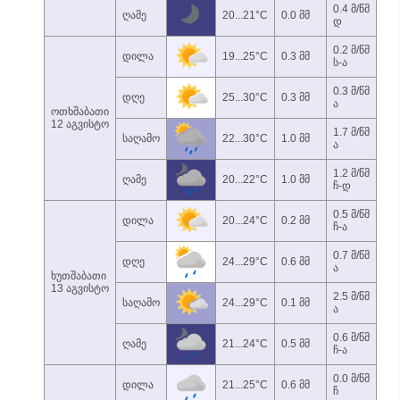
0.4 მ/წმ
ღამე
20...21°C
0.0 მმ
დ
0.2 მ/წმ
დილა
19...25°C
0.3 მმ
ს-ა
0.3 მ/წმ
დღე
25...30°C
0.3 მმ
ა
ოთხშაბათი
12 აგვისტო
1.7 მ/წმ
საღამო
22...30°C
1.0 მმ
ა
1.2 მ/წმ
ღამე
20...22°C
1.0 მმ
ჩ-დ
0.5 მ/წმ
დილა
20...24°C
0.2 მმ
ჩ-ა
0.7 მ/წმ
დღე
24...29°C
0.6 მმ
ა
ხუთშაბათი
13 აგვისტო
2.5 მ/წმ
საღამო
24...29°C
0.1 მმ
ა
0.6 მ/წმ
ღამე
21...24°C
0.5 მმ
ჩ-ა
0.0 მ/წმ
დილა
21...25°C
0.6 მმ
ჩ