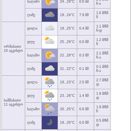
საღამო
24...29°C
0.0 მმ
ჩ-ა
1.0 მ/წმ
ღამე
19...24°C
7.9 მმ
ჩ
1.1 მ/წმ
დილა
19...25°C
0.4 მმ
ჩ-დ
1.2 მ/წმ
დღე
25...29°C
0.0 მმ
ჩ
ორშაბათი
10 აგვისტო
2.1 მ/წმ
საღამო
22...28°C
0.3 მმ
ჩ-ა
0.1 მ/წმ
ღამე
21...22°C
0.1 მმ
ჩ-ა
2.7 მ/წმ
დილა
19...23°C
2.5 მმ
დ
1.9 მ/წმ
დღე
23...26°C
1.4 მმ
დ
სამშაბათი
11 აგვისტო
1.9 მ/წმ
საღამო
20...25°C
0.6 მმ
ჩ
0.5 მ/წმ
ღამე
19...20°C
0.0 მმ
დ