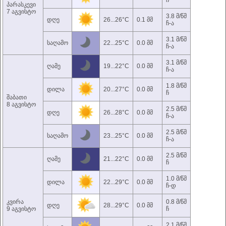
ჩ
პარასკევი
7 აგვისტო
3.8 მ/წმ
დღე
26...26°C
0.1 მმ
ჩ-ა
3.1 მ/წმ
საღამო
22...25°C
0.0 მმ
ჩ-ა
3.1 მ/წმ
ღამე
19...22°C
0.0 მმ
ჩ-ა
1.8 მ/წმ
დილა
20...27°C
0.0 მმ
ჩ
შაბათი
8 აგვისტო
2.5 მ/წმ
დღე
26...28°C
0.0 მმ
ჩ-ა
2.5 მ/წმ
საღამო
23...25°C
0.0 მმ
ჩ-ა
2.5 მ/წმ
ღამე
21...22°C
0.0 მმ
ჩ
1.0 მ/წმ
დილა
22...29°C
0.0 მმ
ჩ-დ
კვირა
0.8 მ/წმ
დღე
28...29°C
0.0 მმ
9 აგვისტო
ჩ
2.1 მ/წმ