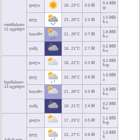
0.4 მ/წმ
დილა
18...23°C
0.0 მმ
დ
1.5 მ/წმ
დღე
23...26°C
2.2 მმ
ჩ-ა
ოთხშაბათი
12 აგვისტო
1.6 მ/წმ
საღამო
21...26°C
0.7 მმ
ჩ-ა
0.2 მ/წმ
ღამე
18...21°C
2.7 მმ
ჩ-ა
0.2 მ/წმ
დილა
18...22°C
0.2 მმ
ჩ-დ
1.0 მ/წმ
დღე
22...26°C
0.6 მმ
ა
ხუთშაბათი
13 აგვისტო
1.8 მ/წმ
საღამო
21...26°C
0.5 მმ
ჩ-ა
0.2 მ/წმ
ღამე
18...21°C
2.4 მმ
ჩ-ა
1.1 მ/წმ
დილა
17...23°C
0.5 მმ
ჩ-დ
1.0 მ/წმ
დღე
23...27°C
0.6 მმ
ჩ
პარასკევი