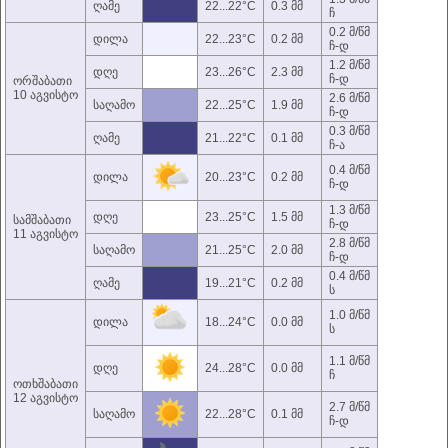
ღამე
22...22°C
0.3 მმ
ჩ
0.2 მ/წმ
დილა
22...23°C
0.2 მმ
ჩ-დ
1.2 მ/წმ
დღე
23...26°C
2.3 მმ
ჩ-დ
ორშაბათი
10 აგვისტო
2.6 მ/წმ
საღამო
22...25°C
1.9 მმ
ჩ-დ
0.3 მ/წმ
ღამე
21...22°C
0.1 მმ
ჩ-ა
0.4 მ/წმ
დილა
20...23°C
0.2 მმ
ჩ-დ
1.3 მ/წმ
დღე
23...25°C
1.5 მმ
სამშაბათი
ჩ-დ
11 აგვისტო
2.8 მ/წმ
საღამო
21...25°C
2.0 მმ
ჩ-დ
0.4 მ/წმ
ღამე
19...21°C
0.2 მმ
ს
1.0 მ/წმ
დილა
18...24°C
0.0 მმ
ს
1.1 მ/წმ
დღე
24...28°C
0.0 მმ
ჩ
ოთხშაბათი
12 აგვისტო
2.7 მ/წმ
საღამო
22...28°C
0.1 მმ
ჩ-დ