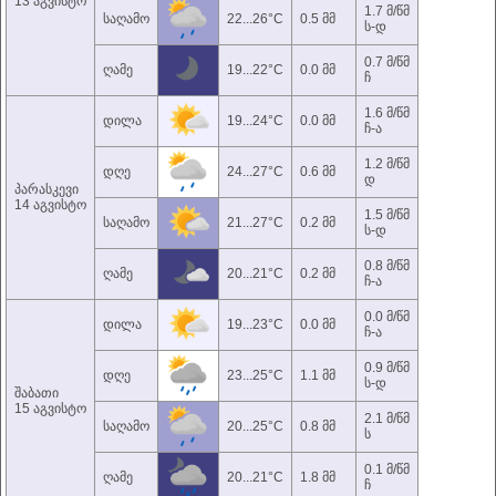
13 აგვისტო
1.7 მ/წმ
საღამო
22...26°C
0.5 მმ
ს-დ
0.7 მ/წმ
ღამე
19...22°C
0.0 მმ
ჩ
1.6 მ/წმ
დილა
19...24°C
0.0 მმ
ჩ-ა
1.2 მ/წმ
დღე
24...27°C
0.6 მმ
დ
პარასკევი
14 აგვისტო
1.5 მ/წმ
საღამო
21...27°C
0.2 მმ
ს-დ
0.8 მ/წმ
ღამე
20...21°C
0.2 მმ
ჩ-ა
0.0 მ/წმ
დილა
19...23°C
0.0 მმ
ჩ-ა
0.9 მ/წმ
დღე
23...25°C
1.1 მმ
ს-დ
შაბათი
15 აგვისტო
2.1 მ/წმ
საღამო
20...25°C
0.8 მმ
ს
0.1 მ/წმ
ღამე
20...21°C
1.8 მმ
ჩ