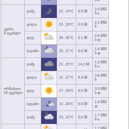
ს-ა
2.0 მ/წმ
ღამე
22...24°C
0.0 მმ
ჩ-ა
2.2 მ/წმ
დილა
23...29°C
0.0 მმ
ჩ
კვირა
9 აგვისტო
2.6 მ/წმ
დღე
28...30°C
0.1 მმ
ს-დ
1.4 მ/წმ
საღამო
25...27°C
0.0 მმ
ს-დ
1.3 მ/წმ
ღამე
21...25°C
14.2 მმ
ჩ-ა
3.8 მ/წმ
დილა
21...27°C
0.4 მმ
ჩ
ორშაბათი
3.5 მ/წმ
დღე
27...29°C
0.0 მმ
10 აგვისტო
ს-დ
1.6 მ/წმ
საღამო
23...26°C
0.0 მმ
დ
1.7 მ/წმ
ღამე
23...23°C
0.0 მმ
ჩ-ა
1.7 მ/წმ