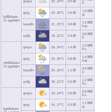
დილა
22...24°C
0.5 მმ
ჩ
1.5 მ/წმ
დღე
23...26°C
2.6 მმ
დ
სამშაბათი
11 აგვისტო
1.4 მ/წმ
საღამო
21...25°C
9.0 მმ
ს-დ
0.9 მ/წმ
ღამე
18...21°C
3.4 მმ
ჩ
1.2 მ/წმ
დილა
18...24°C
1.4 მმ
ჩ-ა
1.4 მ/წმ
დღე
23...26°C
0.8 მმ
ს-დ
ოთხშაბათი
12 აგვისტო
0.8 მ/წმ
საღამო
20...26°C
1.1 მმ
ს
1.2 მ/წმ
ღამე
20...21°C
0.5 მმ
ჩ-ა
0.8 მ/წმ
დილა
19...24°C
0.0 მმ
ჩ-ა
1.1 მ/წმ
დღე
24...27°C
0.3 მმ
დ
ხუთშაბათი