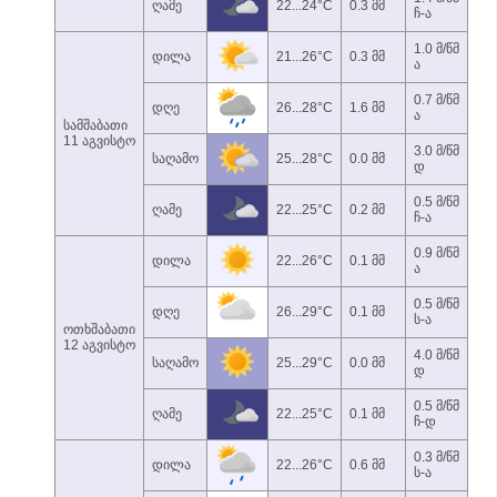
ღამე
22...24°C
0.3 მმ
ჩ-ა
1.0 მ/წმ
დილა
21...26°C
0.3 მმ
ა
0.7 მ/წმ
დღე
26...28°C
1.6 მმ
ა
სამშაბათი
11 აგვისტო
3.0 მ/წმ
საღამო
25...28°C
0.0 მმ
დ
0.5 მ/წმ
ღამე
22...25°C
0.2 მმ
ჩ-ა
0.9 მ/წმ
დილა
22...26°C
0.1 მმ
ა
0.5 მ/წმ
დღე
26...29°C
0.1 მმ
ს-ა
ოთხშაბათი
12 აგვისტო
4.0 მ/წმ
საღამო
25...29°C
0.0 მმ
დ
0.5 მ/წმ
ღამე
22...25°C
0.1 მმ
ჩ-დ
0.3 მ/წმ
დილა
22...26°C
0.6 მმ
ს-ა