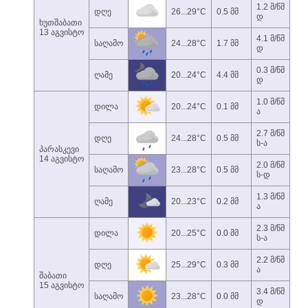
1.2 მ/წმ
დღე
26...29°C
0.5 მმ
დ
ხუთშაბათი
13 აგვისტო
4.1 მ/წმ
საღამო
24...28°C
1.7 მმ
დ
0.3 მ/წმ
ღამე
20...24°C
4.4 მმ
დ
1.0 მ/წმ
დილა
20...24°C
0.1 მმ
ა
2.7 მ/წმ
დღე
24...28°C
0.5 მმ
ს-ა
პარასკევი
14 აგვისტო
2.0 მ/წმ
საღამო
23...28°C
0.5 მმ
ს-დ
1.3 მ/წმ
ღამე
20...23°C
0.2 მმ
ა
2.3 მ/წმ
დილა
20...25°C
0.0 მმ
ს-ა
2.2 მ/წმ
დღე
25...29°C
0.3 მმ
ა
შაბათი
15 აგვისტო
3.4 მ/წმ
საღამო
23...28°C
0.0 მმ
დ