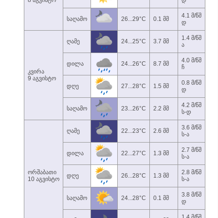
8 აგვისტო
დ
4.1 მ/წმ
საღამო
26...29°C
0.1 მმ
დ
1.4 მ/წმ
ღამე
24...25°C
3.7 მმ
ა
4.0 მ/წმ
დილა
24...26°C
8.7 მმ
ჩ
კვირა
9 აგვისტო
0.8 მ/წმ
დღე
27...28°C
1.5 მმ
დ
4.2 მ/წმ
საღამო
23...26°C
2.2 მმ
ს-დ
3.6 მ/წმ
ღამე
22...23°C
2.6 მმ
ს-ა
2.7 მ/წმ
დილა
22...27°C
1.3 მმ
ს-ა
ორშაბათი
2.8 მ/წმ
დღე
26...28°C
1.3 მმ
10 აგვისტო
ს-ა
3.8 მ/წმ
საღამო
24...28°C
0.1 მმ
დ
1.4 მ/წმ