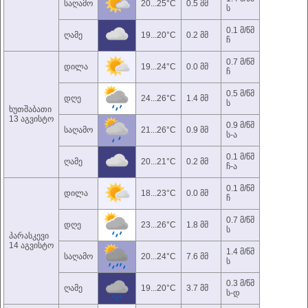
საღამო
20...25°C
0.5 მმ
ს
0.1 მ/წმ
ღამე
19...20°C
0.2 მმ
ჩ
0.7 მ/წმ
დილა
19...24°C
0.0 მმ
ჩ
0.5 მ/წმ
დღე
24...26°C
1.4 მმ
ს
ხუთშაბათი
13 აგვისტო
0.9 მ/წმ
საღამო
21...26°C
0.9 მმ
ს-ა
0.1 მ/წმ
ღამე
20...21°C
0.2 მმ
ჩ-ა
0.1 მ/წმ
დილა
18...23°C
0.0 მმ
ჩ
0.7 მ/წმ
დღე
23...26°C
1.8 მმ
ს
პარასკევი
14 აგვისტო
1.4 მ/წმ
საღამო
20...24°C
7.6 მმ
ს
0.3 მ/წმ
ღამე
19...20°C
3.7 მმ
ს-დ