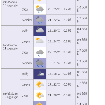
ჩ
ორშაბათი
10 აგვისტო
1.6 მ/წმ
დღე
23...25°C
1.2 მმ
ს
1.2 მ/წმ
საღამო
21...22°C
2.0 მმ
ს
0.4 მ/წმ
ღამე
18...20°C
0.7 მმ
ჩ
0.6 მ/წმ
დილა
18...24°C
0.3 მმ
ჩ
სამშაბათი
11 აგვისტო
1.7 მ/წმ
დღე
22...25°C
3.8 მმ
ს
1.3 მ/წმ
საღამო
18...21°C
7.0 მმ
ს
0.5 მ/წმ
ღამე
17...18°C
0.0 მმ
ჩ
1.2 მ/წმ
დილა
17...22°C
0.0 მმ
ჩ
ოთხშაბათი
0.9 მ/წმ
დღე
21...26°C
0.5 მმ
12 აგვისტო
ს
1.4 მ/წმ