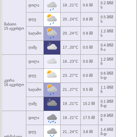
0.2 მ/წმ
დილა
18...21°C
0.6 მმ
ს
0.5 მ/წმ
დღე
20...24°C
0.8 მმ
ს
შაბათი
15 აგვისტო
1.2 მ/წმ
საღამო
20...24°C
0.9 მმ
ს
0.4 მ/წმ
ღამე
17...20°C
0.0 მმ
ჩ-ა
1.2 მ/წმ
დილა
16...23°C
0.0 მმ
ჩ
0.6 მ/წმ
დღე
23...27°C
0.0 მმ
ს-დ
კვირა
16 აგვისტო
1.1 მ/წმ
საღამო
21...27°C
0.5 მმ
ჩ
0.1 მ/წმ
ღამე
19...21°C
15.2 მმ
ჩ-დ
0.9 მ/წმ
დილა
19...21°C
17.5 მმ
ჩ
1.4 მ/წმ
დღე
21...24°C
3.8 მმ
ჩ-დ
ორშაბათი