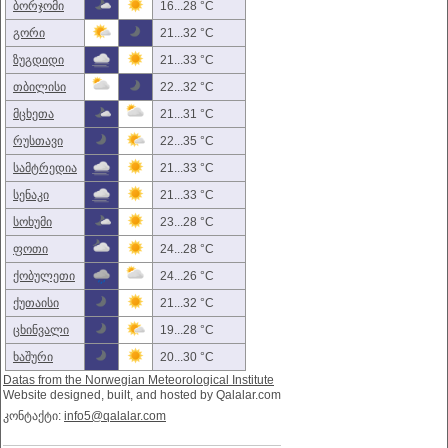
ბორჯომი
16...28 °C
გორი
21...32 °C
ზუგდიდი
21...33 °C
თბილისი
22...32 °C
მცხეთა
21...31 °C
რუსთავი
22...35 °C
სამტრედია
21...33 °C
სენაკი
21...33 °C
სოხუმი
23...28 °C
ფოთი
24...28 °C
ქობულეთი
24...26 °C
ქუთაისი
21...32 °C
ცხინვალი
19...28 °C
ხაშური
20...30 °C
Datas from the Norwegian Meteorological Institute
Website designed, built, and hosted by Qalalar.com
კონტაქტი:
info5@qalalar.com